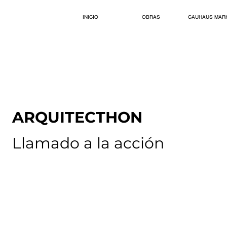
INICIO
OBRAS
CAUHAUS MAR
ARQUITECTHON
Llamado a la acción